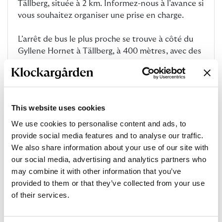
Tällberg, située à 2 km. Informez-nous à l’avance si
vous souhaitez organiser une prise en charge.
L’arrêt de bus le plus proche se trouve à côté du
Gyllene Hornet à Tällberg, à 400 mètres, avec des
liaisons vers Leksand.
Vers la carte Google Maps
This website uses cookies
We use cookies to personalise content and ads, to
provide social media features and to analyse our traffic.
We also share information about your use of our site with
our social media, advertising and analytics partners who
may combine it with other information that you’ve
provided to them or that they’ve collected from your use
of their services.