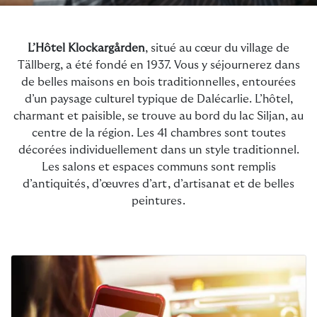
L’Hôtel Klockargården
, situé au cœur du village de
Tällberg, a été fondé en 1937. Vous y séjournerez dans
de belles maisons en bois traditionnelles, entourées
d’un paysage culturel typique de Dalécarlie. L’hôtel,
charmant et paisible, se trouve au bord du lac Siljan, au
centre de la région. Les 41 chambres sont toutes
décorées individuellement dans un style traditionnel.
Les salons et espaces communs sont remplis
d’antiquités, d’œuvres d’art, d’artisanat et de belles
peintures.