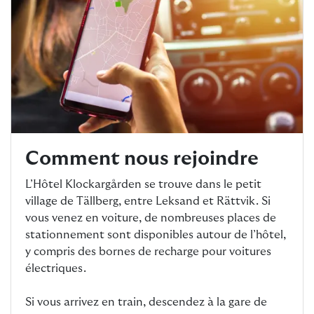
Comment nous rejoindre
L’Hôtel Klockargården se trouve dans le petit
village de Tällberg, entre Leksand et Rättvik. Si
vous venez en voiture, de nombreuses places de
stationnement sont disponibles autour de l’hôtel,
y compris des bornes de recharge pour voitures
électriques.
Si vous arrivez en train, descendez à la gare de