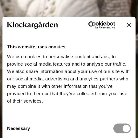
This website uses cookies
We use cookies to personalise content and ads, to
provide social media features and to analyse our traffic.
We also share information about your use of our site with
our social media, advertising and analytics partners who
may combine it with other information that you’ve
provided to them or that they’ve collected from your use
of their services.
Consent
Necessary
Selection