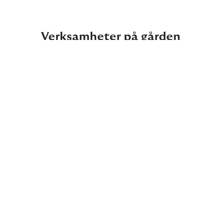
Verksamheter på gården