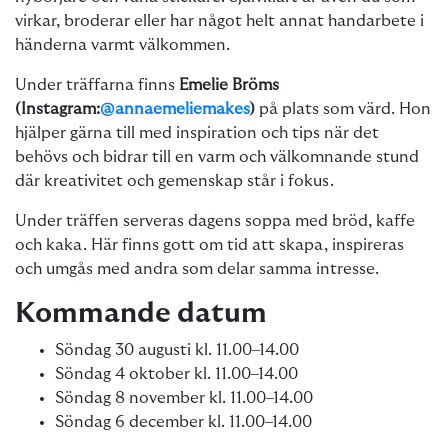
virkar, broderar eller har något helt annat handarbete i
händerna varmt välkommen.
Under träffarna finns
Emelie Bröms
(Instagram:
@annaemeliemakes
)
på plats som värd. Hon
hjälper gärna till med inspiration och tips när det
behövs och bidrar till en varm och välkomnande stund
där kreativitet och gemenskap står i fokus.
Under träffen serveras dagens soppa med bröd, kaffe
och kaka. Här finns gott om tid att skapa, inspireras
och umgås med andra som delar samma intresse.
Kommande datum
Söndag 30 augusti kl. 11.00–14.00
Söndag 4 oktober kl. 11.00–14.00
Söndag 8 november kl. 11.00–14.00
Söndag 6 december kl. 11.00–14.00